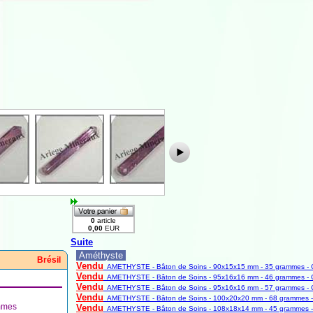
Suite
Améthyste
Brésil
Vendu
AMETHYSTE - Bâton de Soins - 90x15x15 mm - 35 grammes - C
Vendu
AMETHYSTE - Bâton de Soins - 95x16x16 mm - 46 grammes - C
Vendu
AMETHYSTE - Bâton de Soins - 95x16x16 mm - 57 grammes - C
Vendu
AMETHYSTE - Bâton de Soins - 100x20x20 mm - 68 grammes - 
mmes
Vendu
AMETHYSTE - Bâton de Soins - 108x18x14 mm - 45 grammes - 