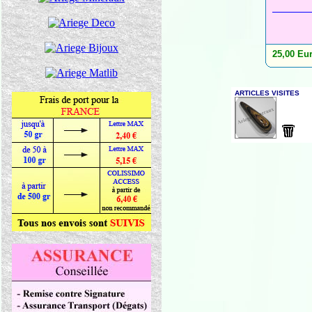
25,00 Eu