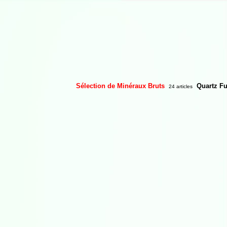
Sélection de Minéraux Bruts
Quartz F
24 articles